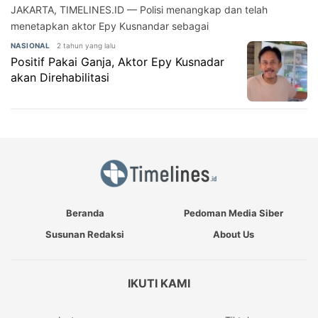
JAKARTA, TIMELINES.ID — Polisi menangkap dan telah
menetapkan aktor Epy Kusnandar sebagai
2 tahun yang lalu
NASIONAL
Positif Pakai Ganja, Aktor Epy Kusnadar
akan Direhabilitasi
Beranda
Pedoman Media Siber
Susunan Redaksi
About Us
IKUTI KAMI