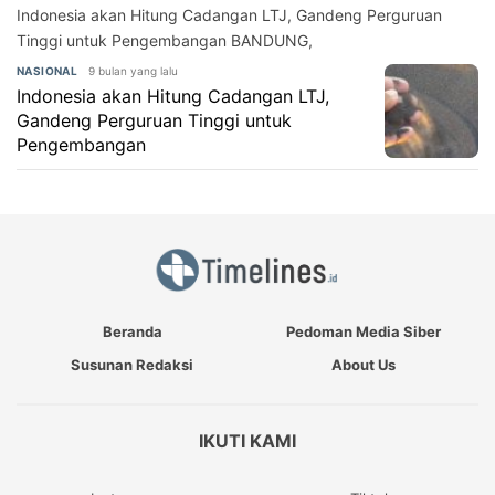
Indonesia akan Hitung Cadangan LTJ, Gandeng Perguruan
Tinggi untuk Pengembangan BANDUNG,
9 bulan yang lalu
NASIONAL
Indonesia akan Hitung Cadangan LTJ,
Gandeng Perguruan Tinggi untuk
Pengembangan
Beranda
Pedoman Media Siber
Susunan Redaksi
About Us
IKUTI KAMI