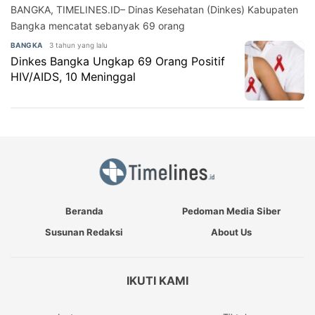
BANGKA, TIMELINES.ID– Dinas Kesehatan (Dinkes) Kabupaten
Bangka mencatat sebanyak 69 orang
3 tahun yang lalu
BANGKA
Dinkes Bangka Ungkap 69 Orang Positif
HIV/AIDS, 10 Meninggal
Beranda
Pedoman Media Siber
Susunan Redaksi
About Us
IKUTI KAMI