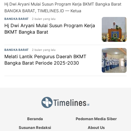
Hj Dwi Aryani Mulai Susun Program Kerja BKMT Bangka Barat
BANGKA BARAT, TIMELINES.ID — Ketua
2 bulan yang lalu
BANGKA BARAT
Hj Dwi Aryani Mulai Susun Program Kerja
BKMT Bangka Barat
2 bulan yang lalu
BANGKA BARAT
Melati Lantik Pengurus Daerah BKMT
Bangka Barat Periode 2025-2030
Beranda
Pedoman Media Siber
Susunan Redaksi
About Us