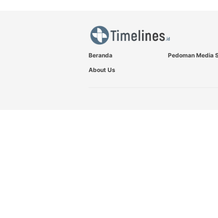
Beranda
Pedoman Media S
About Us