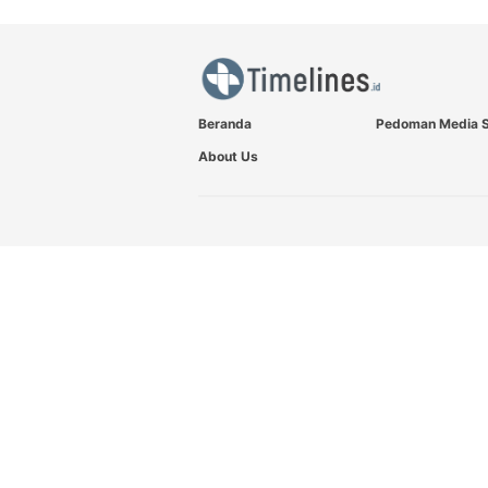
Beranda
Pedoman Media S
About Us