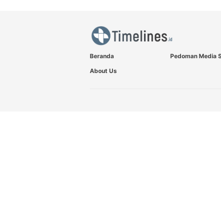
Beranda
Pedoman Media S
About Us