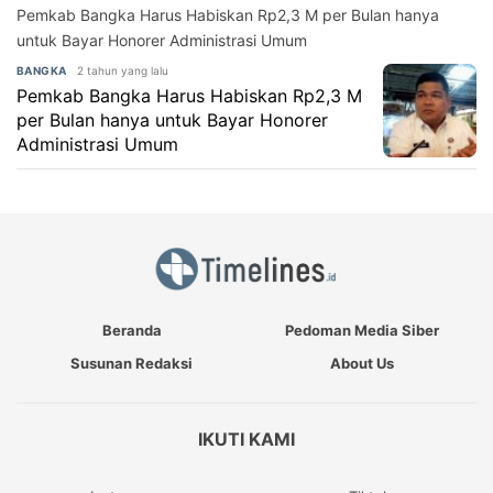
Pemkab Bangka Harus Habiskan Rp2,3 M per Bulan hanya
untuk Bayar Honorer Administrasi Umum
2 tahun yang lalu
BANGKA
Pemkab Bangka Harus Habiskan Rp2,3 M
per Bulan hanya untuk Bayar Honorer
Administrasi Umum
Beranda
Pedoman Media Siber
Susunan Redaksi
About Us
IKUTI KAMI