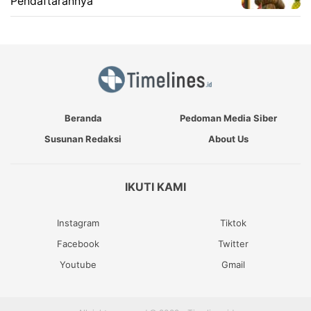
Pendaftarannya
Beranda
Pedoman Media Siber
Susunan Redaksi
About Us
IKUTI KAMI
Instagram
Tiktok
Facebook
Twitter
Youtube
Gmail