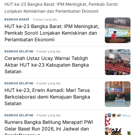
HUT ke-23 Bangka Barat: IPM Meningkat, Pemkab Soroti
Lonjakan Kemiskinan dan Perlambatan Ekonomi
3 bulan yang lalu
BANGKA BARAT
HUT ke-23 Bangka Barat: IPM Meningkat,
Pemkab Soroti Lonjakan Kemiskinan dan
Perlambatan Ekonomi
6 bulan yang lalu
BANGKA SELATAN
Ceramah Ustaz Ucay Warnai Tabligh
Akbar HUT ke-23 Kabupaten Bangka
Selatan
6 bulan yang lalu
BANGKA SELATAN
HUT ke-23, Erwin Asmadi: Mari Terus
Berkolaborasi demi Kemajuan Bangka
Selatan
9 bulan yang lalu
BANGKA SELATAN
Runners Bangka Belitung Merapat! PWI
Gelar Basel Run 2026, Ini Jadwal dan