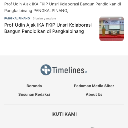
Prof Udin Ajak IKA FKIP Unsri Kolaborasi Bangun Pendidikan di
Pangkalpinang PANGKALPINANG,
3 bulan yang lalu
PANGKALPINANG
Prof Udin Ajak IKA FKIP Unsri Kolaborasi
Bangun Pendidikan di Pangkalpinang
Beranda
Pedoman Media Siber
Susunan Redaksi
About Us
IKUTI KAMI