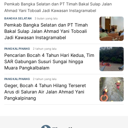
Pemkab Bangka Selatan dan PT Timah Bakal Sulap Jalan
Ahmad Yani Toboali Jadi Kawasan Instagramabel
3 bulan yang lalu
BANGKA SELATAN
Pemkab Bangka Selatan dan PT Timah
Bakal Sulap Jalan Ahmad Yani Toboali
Jadi Kawasan Instagramabel
2 tahun yang lalu
PANGKALPINANG
Pencarian Bocah 4 Tahun Hari Kedua, Tim
SAR Gabungan Susuri Sungai hingga
Muara Pangkalbalam
2 tahun yang lalu
PANGKALPINANG
Geger, Bocah 4 Tahun Hilang Terseret
Arus di Saluran Air Jalan Ahmad Yani
Pangkalpinang