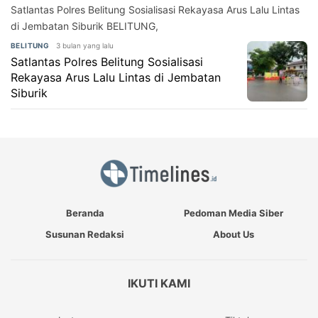
Satlantas Polres Belitung Sosialisasi Rekayasa Arus Lalu Lintas
di Jembatan Siburik BELITUNG,
3 bulan yang lalu
BELITUNG
Satlantas Polres Belitung Sosialisasi
Rekayasa Arus Lalu Lintas di Jembatan
Siburik
Beranda
Pedoman Media Siber
Susunan Redaksi
About Us
IKUTI KAMI