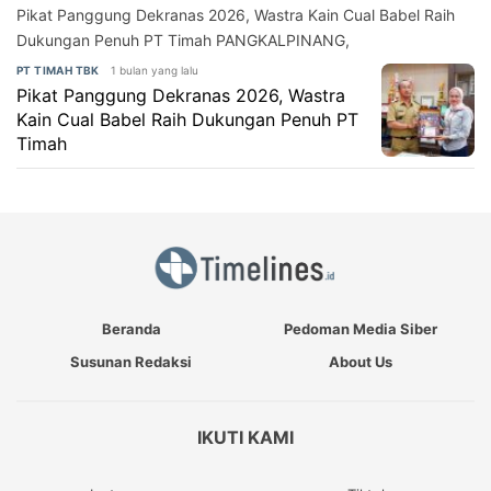
Pikat Panggung Dekranas 2026, Wastra Kain Cual Babel Raih
Dukungan Penuh PT Timah PANGKALPINANG,
1 bulan yang lalu
PT TIMAH TBK
Pikat Panggung Dekranas 2026, Wastra
Kain Cual Babel Raih Dukungan Penuh PT
Timah
Beranda
Pedoman Media Siber
Susunan Redaksi
About Us
IKUTI KAMI