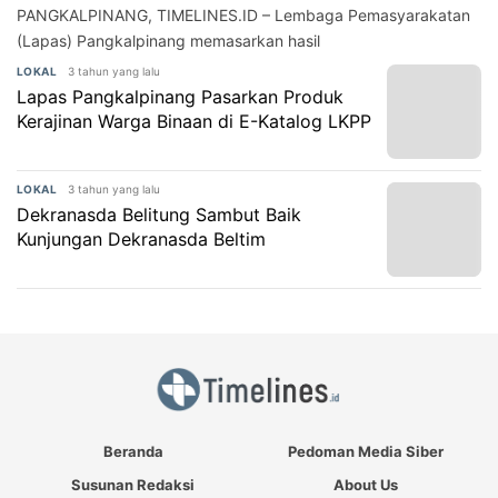
PANGKALPINANG, TIMELINES.ID – Lembaga Pemasyarakatan
(Lapas) Pangkalpinang memasarkan hasil
3 tahun yang lalu
LOKAL
Lapas Pangkalpinang Pasarkan Produk
Kerajinan Warga Binaan di E-Katalog LKPP
3 tahun yang lalu
LOKAL
Dekranasda Belitung Sambut Baik
Kunjungan Dekranasda Beltim
Beranda
Pedoman Media Siber
Susunan Redaksi
About Us