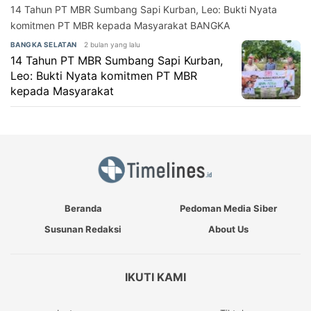
14 Tahun PT MBR Sumbang Sapi Kurban, Leo: Bukti Nyata
komitmen PT MBR kepada Masyarakat BANGKA
2 bulan yang lalu
BANGKA SELATAN
14 Tahun PT MBR Sumbang Sapi Kurban,
Leo: Bukti Nyata komitmen PT MBR
kepada Masyarakat
Beranda
Pedoman Media Siber
Susunan Redaksi
About Us
IKUTI KAMI