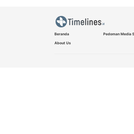
Beranda
Pedoman Media S
About Us