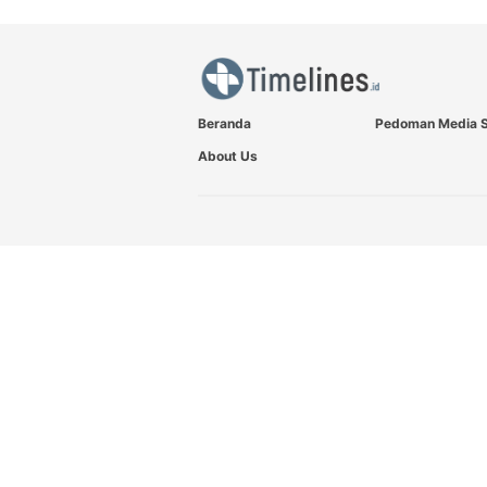
Beranda
Pedoman Media S
About Us