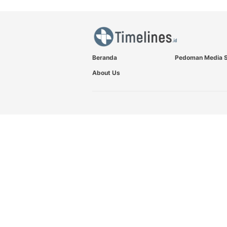
Beranda
Pedoman Media S
About Us