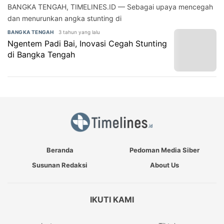
BANGKA TENGAH, TIMELINES.ID — Sebagai upaya mencegah
dan menurunkan angka stunting di
3 tahun yang lalu
BANGKA TENGAH
Ngentem Padi Bai, Inovasi Cegah Stunting
di Bangka Tengah
Beranda
Pedoman Media Siber
Susunan Redaksi
About Us
IKUTI KAMI