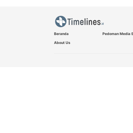
Beranda
Pedoman Media S
About Us