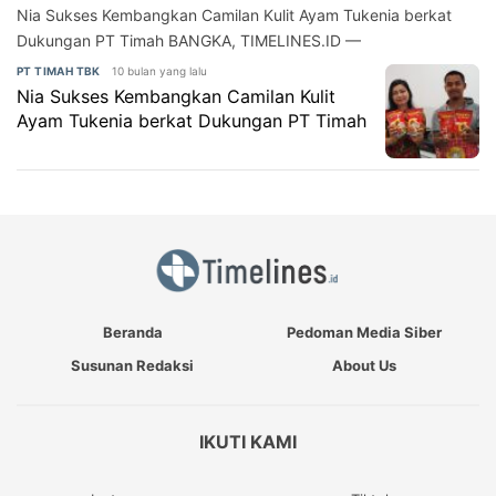
Nia Sukses Kembangkan Camilan Kulit Ayam Tukenia berkat
Dukungan PT Timah BANGKA, TIMELINES.ID —
10 bulan yang lalu
PT TIMAH TBK
Nia Sukses Kembangkan Camilan Kulit
Ayam Tukenia berkat Dukungan PT Timah
Beranda
Pedoman Media Siber
Susunan Redaksi
About Us
IKUTI KAMI