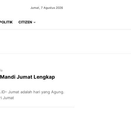
Jumat, 7 Agustus 2026
POLITIK
CITIZEN
lu
a Mandi Jumat Lengkap
ID– Jumat adalah hari yang Agung.
ri Jumat