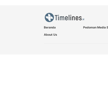
Beranda
Pedoman Media S
About Us