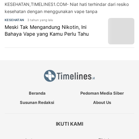
KESEHATAN,TIMELINES1.COM- Niat hati terhindar dari resiko
kesehatan dengan menggunakan vape tanpa
3 tahun yang lalu
KESEHATAN
Meski Tak Mengandung Nikotin, Ini
Bahaya Vape yang Kamu Perlu Tahu
Beranda
Pedoman Media Siber
Susunan Redaksi
About Us
IKUTI KAMI