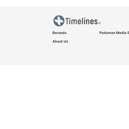
Beranda
Pedoman Media S
About Us