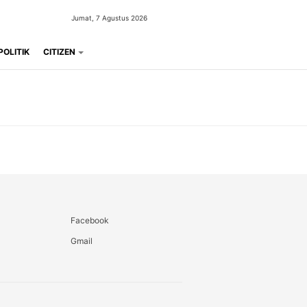
Jumat, 7 Agustus 2026
POLITIK
CITIZEN
Facebook
Gmail