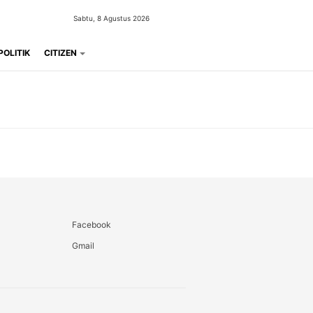
Sabtu, 8 Agustus 2026
POLITIK
CITIZEN
Facebook
Gmail