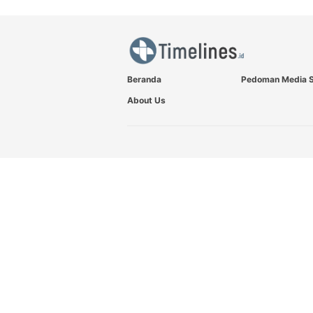
Beranda
Pedoman Media S
About Us