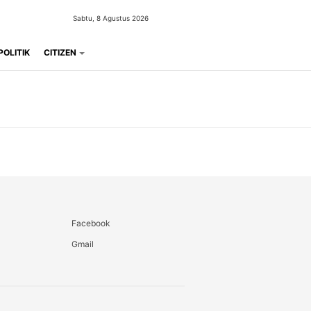
Sabtu, 8 Agustus 2026
POLITIK
CITIZEN
Facebook
Gmail