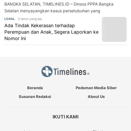
BANGKA SELATAN, TIMELINES.ID – Dinsos PPPA Bangka
Selatan menyayangkan kasus persetubuhan yang
3 tahun yang lalu
LOKAL
Ada Tindak Kekerasan terhadap
Perempuan dan Anak, Segera Laporkan ke
Nomor Ini
Beranda
Pedoman Media Siber
Susunan Redaksi
About Us
IKUTI KAMI