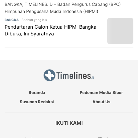
BANGKA, TIMELINES.ID – Badan Pengurus Cabang (BPC)
Himpunan Pengusaha Muda Indonesia (HIPMI)
3 tahun yang lalu
BANGKA
Pendaftaran Calon Ketua HIPMI Bangka
Dibuka, Ini Syaratnya
Beranda
Pedoman Media Siber
Susunan Redaksi
About Us
IKUTI KAMI