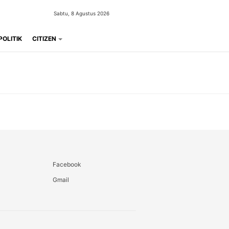
Sabtu, 8 Agustus 2026
POLITIK
CITIZEN
Facebook
Gmail