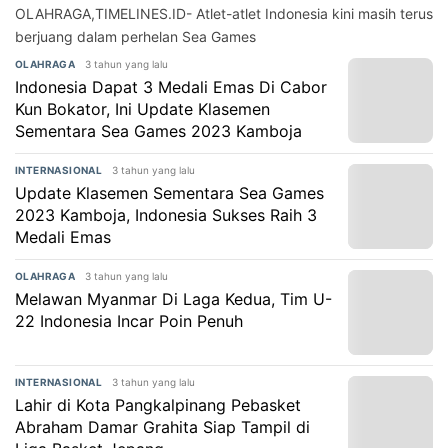
OLAHRAGA,TIMELINES.ID- Atlet-atlet Indonesia kini masih terus
berjuang dalam perhelan Sea Games
3 tahun yang lalu
OLAHRAGA
Indonesia Dapat 3 Medali Emas Di Cabor
Kun Bokator, Ini Update Klasemen
Sementara Sea Games 2023 Kamboja
3 tahun yang lalu
INTERNASIONAL
Update Klasemen Sementara Sea Games
2023 Kamboja, Indonesia Sukses Raih 3
Medali Emas
3 tahun yang lalu
OLAHRAGA
Melawan Myanmar Di Laga Kedua, Tim U-
22 Indonesia Incar Poin Penuh
3 tahun yang lalu
INTERNASIONAL
Lahir di Kota Pangkalpinang Pebasket
Abraham Damar Grahita Siap Tampil di