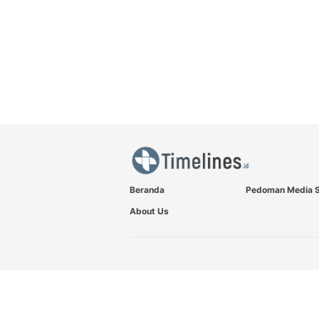
Beranda
Pedoman Media S
About Us