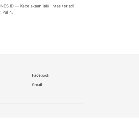
.ID — Kecelakaan lalu lintas terjadi
 Pal 4,
Facebook
Gmail