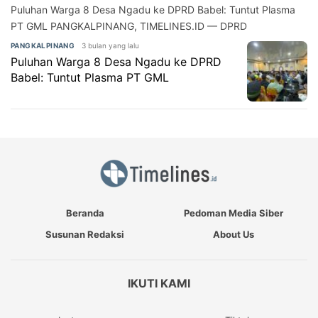
Puluhan Warga 8 Desa Ngadu ke DPRD Babel: Tuntut Plasma
PT GML PANGKALPINANG, TIMELINES.ID — DPRD
3 bulan yang lalu
PANGKALPINANG
Puluhan Warga 8 Desa Ngadu ke DPRD
Babel: Tuntut Plasma PT GML
Beranda
Pedoman Media Siber
Susunan Redaksi
About Us
IKUTI KAMI