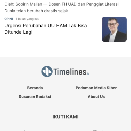
Oleh: Sobirin Malian — Dosen FH UAD dan Penggiat Literasi
Dunia telah berubah drastis sejak
1 bulan yang lalu
OPINI
Urgensi Perubahan UU HAM Tak Bisa
Ditunda Lagi
Beranda
Pedoman Media Siber
Susunan Redaksi
About Us
IKUTI KAMI