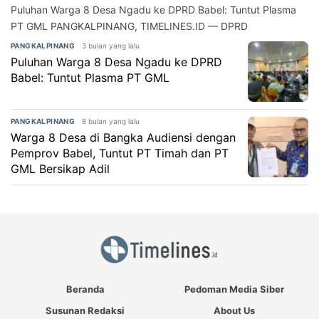
Puluhan Warga 8 Desa Ngadu ke DPRD Babel: Tuntut Plasma
PT GML PANGKALPINANG, TIMELINES.ID — DPRD
3 bulan yang lalu
PANGKALPINANG
Puluhan Warga 8 Desa Ngadu ke DPRD
Babel: Tuntut Plasma PT GML
8 bulan yang lalu
PANGKALPINANG
Warga 8 Desa di Bangka Audiensi dengan
Pemprov Babel, Tuntut PT Timah dan PT
GML Bersikap Adil
Beranda
Pedoman Media Siber
Susunan Redaksi
About Us