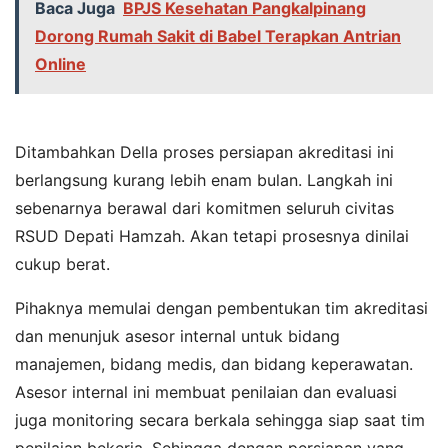
Baca Juga
BPJS Kesehatan Pangkalpinang
Dorong Rumah Sakit di Babel Terapkan Antrian
Online
Ditambahkan Della proses persiapan akreditasi ini
berlangsung kurang lebih enam bulan. Langkah ini
sebenarnya berawal dari komitmen seluruh civitas
RSUD Depati Hamzah. Akan tetapi prosesnya dinilai
cukup berat.
Pihaknya memulai dengan pembentukan tim akreditasi
dan menunjuk asesor internal untuk bidang
manajemen, bidang medis, dan bidang keperawatan.
Asesor internal ini membuat penilaian dan evaluasi
juga monitoring secara berkala sehingga siap saat tim