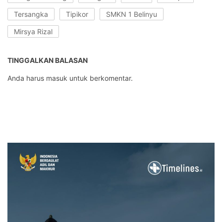
Tersangka
Tipikor
SMKN 1 Belinyu
Mirsya Rizal
TINGGALKAN BALASAN
Anda harus
masuk
untuk berkomentar.