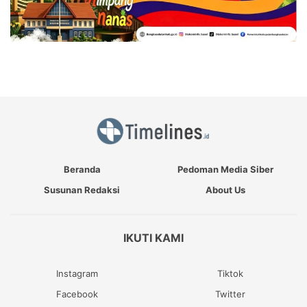
Beranda
Pedoman Media Siber
Susunan Redaksi
About Us
IKUTI KAMI
Instagram
Tiktok
Facebook
Twitter