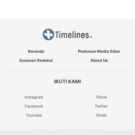
Beranda
Pedoman Media Siber
Susunan Redaksi
About Us
IKUTI KAMI
Instagram
Tiktok
Facebook
Twitter
Youtube
Gmail