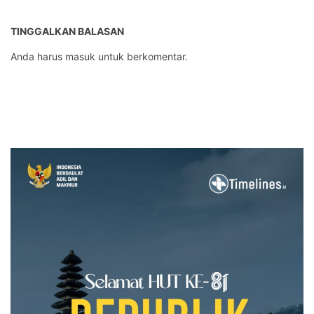
TINGGALKAN BALASAN
Anda harus
masuk
untuk berkomentar.