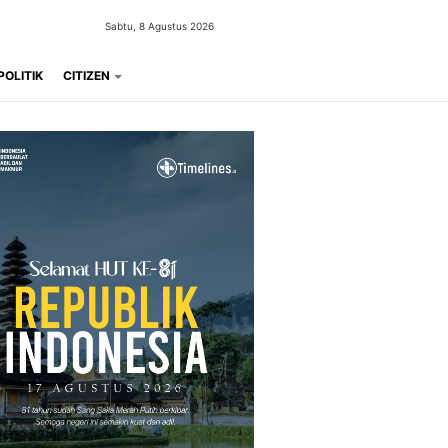
Sabtu, 8 Agustus 2026
POLITIK
CITIZEN