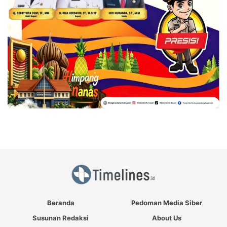
Beranda
Pedoman Media Siber
Susunan Redaksi
About Us