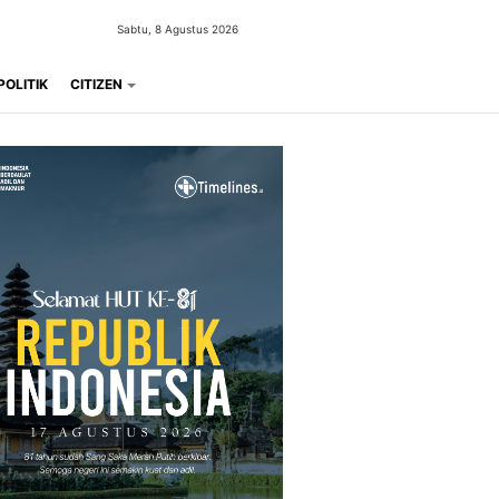
Sabtu, 8 Agustus 2026
POLITIK
CITIZEN