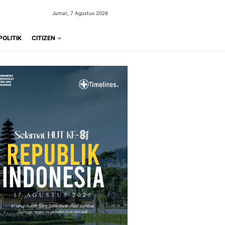
Jumat, 7 Agustus 2026
POLITIK
CITIZEN