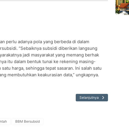
an perlu adanya pola yang berbeda di dalam
subsidi. “Sebaiknya subsidi diberikan langsung
yarakatnya jadi masyarakat yang memang berhak
nya itu dalam bentuk tunai ke rekening masing-
 satu harga, sehingga tepat sasaran. Ini salah satu
mang membutuhkan keakurasian data,” ungkapnya.
Selanjutnya
ntah
BBM Bersubsid