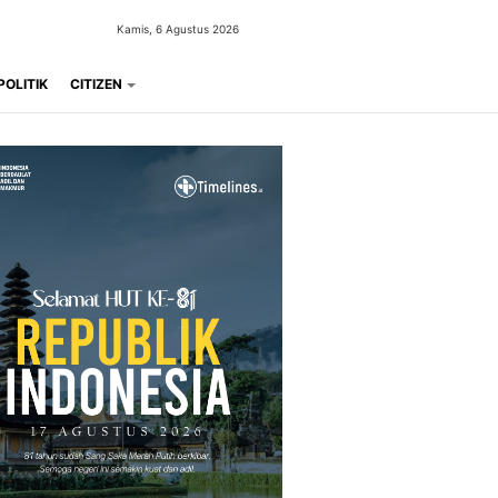
Kamis, 6 Agustus 2026
POLITIK
CITIZEN