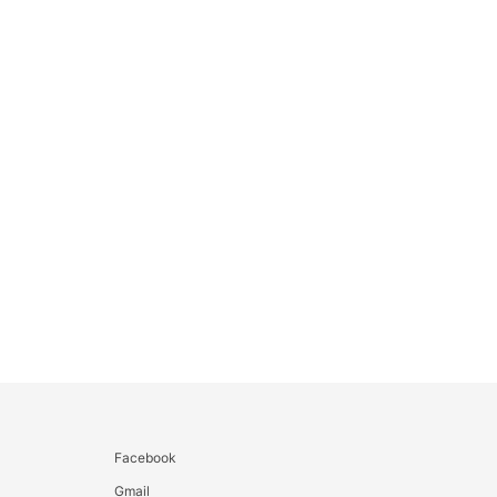
Facebook
Gmail