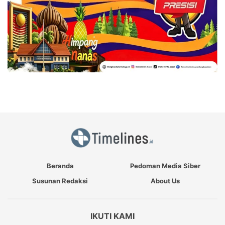
Beranda
Pedoman Media Siber
Susunan Redaksi
About Us
IKUTI KAMI