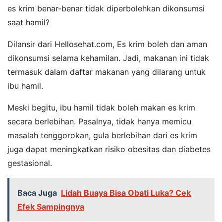
es krim benar-benar tidak diperbolehkan dikonsumsi
saat hamil?
Dilansir dari Hellosehat.com, Es krim boleh dan aman
dikonsumsi selama kehamilan. Jadi, makanan ini tidak
termasuk dalam daftar makanan yang dilarang untuk
ibu hamil.
Meski begitu, ibu hamil tidak boleh makan es krim
secara berlebihan. Pasalnya, tidak hanya memicu
masalah tenggorokan, gula berlebihan dari es krim
juga dapat meningkatkan risiko obesitas dan diabetes
gestasional.
Baca Juga
Lidah Buaya Bisa Obati Luka? Cek
Efek Sampingnya