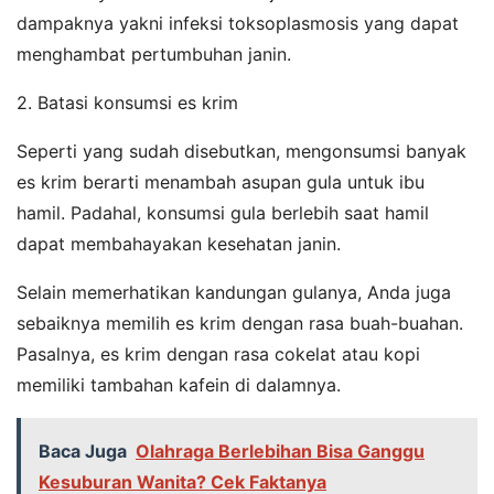
dampaknya yakni infeksi toksoplasmosis yang dapat
menghambat pertumbuhan janin.
2. Batasi konsumsi es krim
Seperti yang sudah disebutkan, mengonsumsi banyak
es krim berarti menambah asupan gula untuk ibu
hamil. Padahal, konsumsi gula berlebih saat hamil
dapat membahayakan kesehatan janin.
Selain memerhatikan kandungan gulanya, Anda juga
sebaiknya memilih es krim dengan rasa buah-buahan.
Pasalnya, es krim dengan rasa cokelat atau kopi
memiliki tambahan kafein di dalamnya.
Baca Juga
Olahraga Berlebihan Bisa Ganggu
Kesuburan Wanita? Cek Faktanya