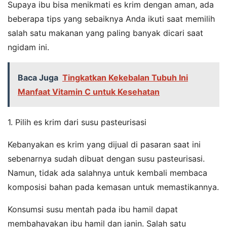
Supaya ibu bisa menikmati es krim dengan aman, ada
beberapa tips yang sebaiknya Anda ikuti saat memilih
salah satu makanan yang paling banyak dicari saat
ngidam ini.
Baca Juga
Tingkatkan Kekebalan Tubuh Ini
Manfaat Vitamin C untuk Kesehatan
1. Pilih es krim dari susu pasteurisasi
Kebanyakan es krim yang dijual di pasaran saat ini
sebenarnya sudah dibuat dengan susu pasteurisasi.
Namun, tidak ada salahnya untuk kembali membaca
komposisi bahan pada kemasan untuk memastikannya.
Konsumsi susu mentah pada ibu hamil dapat
membahayakan ibu hamil dan janin. Salah satu