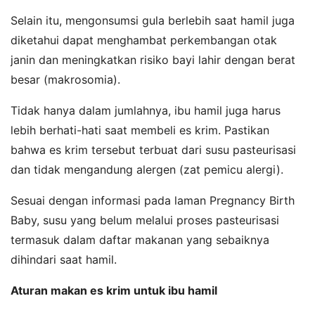
Selain itu, mengonsumsi gula berlebih saat hamil juga
diketahui dapat menghambat perkembangan otak
janin dan meningkatkan risiko bayi lahir dengan berat
besar (makrosomia).
Tidak hanya dalam jumlahnya, ibu hamil juga harus
lebih berhati-hati saat membeli es krim. Pastikan
bahwa es krim tersebut terbuat dari susu pasteurisasi
dan tidak mengandung alergen (zat pemicu alergi).
Sesuai dengan informasi pada laman Pregnancy Birth
Baby, susu yang belum melalui proses pasteurisasi
termasuk dalam daftar makanan yang sebaiknya
dihindari saat hamil.
Aturan makan es krim untuk ibu hamil