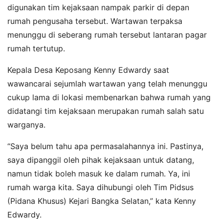
digunakan tim kejaksaan nampak parkir di depan
rumah pengusaha tersebut. Wartawan terpaksa
menunggu di seberang rumah tersebut lantaran pagar
rumah tertutup.
Kepala Desa Keposang Kenny Edwardy saat
wawancarai sejumlah wartawan yang telah menunggu
cukup lama di lokasi membenarkan bahwa rumah yang
didatangi tim kejaksaan merupakan rumah salah satu
warganya.
“Saya belum tahu apa permasalahannya ini. Pastinya,
saya dipanggil oleh pihak kejaksaan untuk datang,
namun tidak boleh masuk ke dalam rumah. Ya, ini
rumah warga kita. Saya dihubungi oleh Tim Pidsus
(Pidana Khusus) Kejari Bangka Selatan,” kata Kenny
Edwardy.