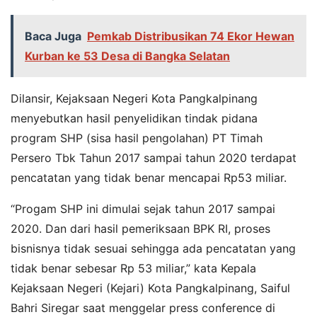
Baca Juga
Pemkab Distribusikan 74 Ekor Hewan
Kurban ke 53 Desa di Bangka Selatan
Dilansir, Kejaksaan Negeri Kota Pangkalpinang
menyebutkan hasil penyelidikan tindak pidana
program SHP (sisa hasil pengolahan) PT Timah
Persero Tbk Tahun 2017 sampai tahun 2020 terdapat
pencatatan yang tidak benar mencapai Rp53 miliar.
“Progam SHP ini dimulai sejak tahun 2017 sampai
2020. Dan dari hasil pemeriksaan BPK RI, proses
bisnisnya tidak sesuai sehingga ada pencatatan yang
tidak benar sebesar Rp 53 miliar,” kata Kepala
Kejaksaan Negeri (Kejari) Kota Pangkalpinang, Saiful
Bahri Siregar saat menggelar press conference di