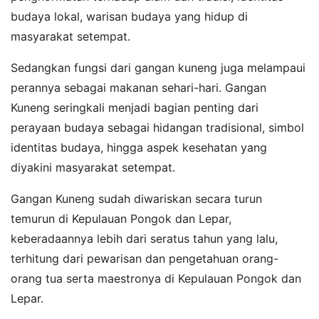
budaya lokal, warisan budaya yang hidup di
masyarakat setempat.
Sedangkan fungsi dari gangan kuneng juga melampaui
perannya sebagai makanan sehari-hari. Gangan
Kuneng seringkali menjadi bagian penting dari
perayaan budaya sebagai hidangan tradisional, simbol
identitas budaya, hingga aspek kesehatan yang
diyakini masyarakat setempat.
Gangan Kuneng sudah diwariskan secara turun
temurun di Kepulauan Pongok dan Lepar,
keberadaannya lebih dari seratus tahun yang lalu,
terhitung dari pewarisan dan pengetahuan orang-
orang tua serta maestronya di Kepulauan Pongok dan
Lepar.