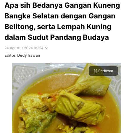
Apa sih Bedanya Gangan Kuneng
Bangka Selatan dengan Gangan
Belitong, serta Lempah Kuning
dalam Sudut Pandang Budaya
24 Agustus 2024 09:24
Editor:
Dedy Irawan
Perbesar