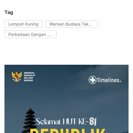
Tag
Lempah Kuning
Warisan Budaya Takbenda Indonesia
Perbedaan Gangan Kuneng