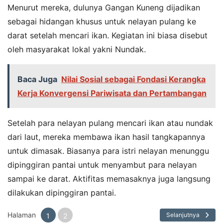
Menurut mereka, dulunya Gangan Kuneng dijadikan
sebagai hidangan khusus untuk nelayan pulang ke
darat setelah mencari ikan. Kegiatan ini biasa disebut
oleh masyarakat lokal yakni Nundak.
Baca Juga
Nilai Sosial sebagai Fondasi Kerangka
Kerja Konvergensi Pariwisata dan Pertambangan
Setelah para nelayan pulang mencari ikan atau nundak
dari laut, mereka membawa ikan hasil tangkapannya
untuk dimasak. Biasanya para istri nelayan menunggu
dipinggiran pantai untuk menyambut para nelayan
sampai ke darat. Aktifitas memasaknya juga langsung
dilakukan dipinggiran pantai.
Halaman
Selanjutnya
1
2