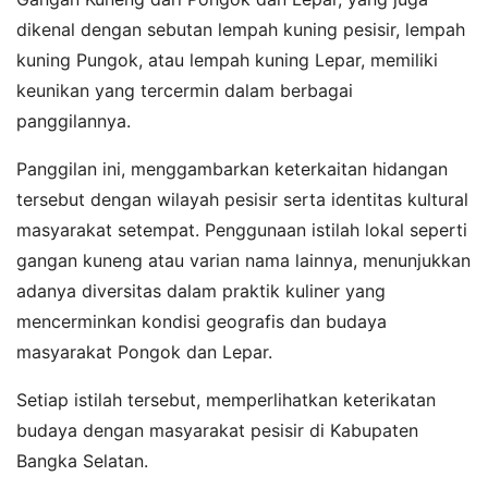
dikenal dengan sebutan lempah kuning pesisir, lempah
kuning Pungok, atau lempah kuning Lepar, memiliki
keunikan yang tercermin dalam berbagai
panggilannya.
Panggilan ini, menggambarkan keterkaitan hidangan
tersebut dengan wilayah pesisir serta identitas kultural
masyarakat setempat. Penggunaan istilah lokal seperti
gangan kuneng atau varian nama lainnya, menunjukkan
adanya diversitas dalam praktik kuliner yang
mencerminkan kondisi geografis dan budaya
masyarakat Pongok dan Lepar.
Setiap istilah tersebut, memperlihatkan keterikatan
budaya dengan masyarakat pesisir di Kabupaten
Bangka Selatan.