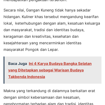
Secara nilai, Gangan Kuneng tidak hanya sekadar
hidangan. Kuliner khas tersebut mengandung kearifan
lokal, keterhubungan dengan alam, kesatuan keluarga
dan masyarakat, tradisi dan identitas budaya,
keragaman dan kreativitas, kesehatan dan
kesejahteraan yang mencerminkan identitas
masyarakat Pongok dan Lepar.
Baca Juga
Ini 4 Karya Budaya Bangka Selatan
yang Ditetapkan sebagai Warisan Budaya
Takbenda Indonesia
Makna yang terkandung di dalamnya berkaitan erat
dengan simbol kebersamaan dan kesatuan,
penghormatan terhadap alam dan tradisi, identitas