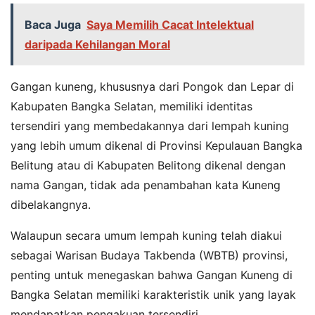
Baca Juga
Saya Memilih Cacat Intelektual
daripada Kehilangan Moral
Gangan kuneng, khususnya dari Pongok dan Lepar di
Kabupaten Bangka Selatan, memiliki identitas
tersendiri yang membedakannya dari lempah kuning
yang lebih umum dikenal di Provinsi Kepulauan Bangka
Belitung atau di Kabupaten Belitong dikenal dengan
nama Gangan, tidak ada penambahan kata Kuneng
dibelakangnya.
Walaupun secara umum lempah kuning telah diakui
sebagai Warisan Budaya Takbenda (WBTB) provinsi,
penting untuk menegaskan bahwa Gangan Kuneng di
Bangka Selatan memiliki karakteristik unik yang layak
mendapatkan pengakuan tersendiri.