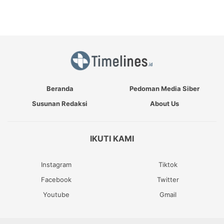
Beranda
Pedoman Media Siber
Susunan Redaksi
About Us
IKUTI KAMI
Instagram
Tiktok
Facebook
Twitter
Youtube
Gmail