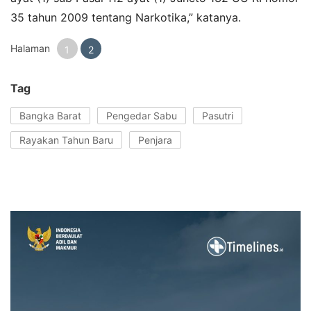
35 tahun 2009 tentang Narkotika,” katanya.
Halaman
1
2
Tag
Bangka Barat
Pengedar Sabu
Pasutri
Rayakan Tahun Baru
Penjara