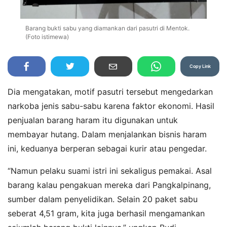
Barang bukti sabu yang diamankan dari pasutri di Mentok.
(Foto istimewa)
Copy Link
Dia mengatakan, motif pasutri tersebut mengedarkan
narkoba jenis sabu-sabu karena faktor ekonomi. Hasil
penjualan barang haram itu digunakan untuk
membayar hutang. Dalam menjalankan bisnis haram
ini, keduanya berperan sebagai kurir atau pengedar.
“Namun pelaku suami istri ini sekaligus pemakai. Asal
barang kalau pengakuan mereka dari Pangkalpinang,
sumber dalam penyelidikan. Selain 20 paket sabu
seberat 4,51 gram, kita juga berhasil mengamankan