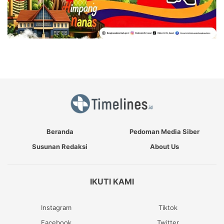
Beranda
Pedoman Media Siber
Susunan Redaksi
About Us
IKUTI KAMI
Instagram
Tiktok
Facebook
Twitter