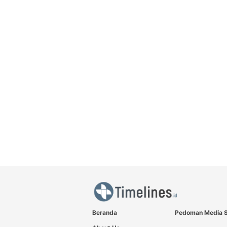
Beranda
Pedoman Media S