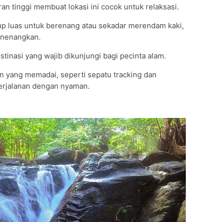
an tinggi membuat lokasi ini cocok untuk relaksasi.
kup luas untuk berenang atau sekadar merendam kaki,
enenangkan.
stinasi yang wajib dikunjungi bagi pecinta alam.
 yang memadai, seperti sepatu tracking dan
erjalanan dengan nyaman.