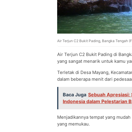
Air Terjun C2 Bukit Pading, Bangka Tengah (
Air Terjun C2 Bukit Pading di Bangk
yang sangat menarik untuk kamu yan
Terletak di Desa Mayang, Kecamatan 
dalam beberapa menit dari pedesaa
Baca Juga
Sebuah Apresiasi:
Indonesia dalam Pelestarian 
Menjadikannya tempat yang mudah
yang memukau.