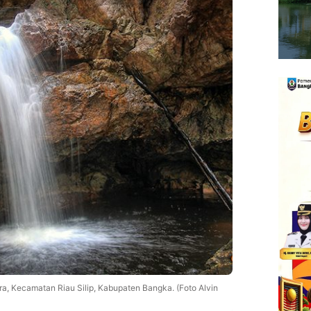
ra, Kecamatan Riau Silip, Kabupaten Bangka. (Foto Alvin