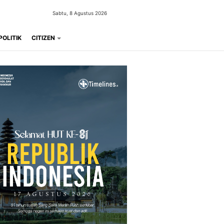
Sabtu, 8 Agustus 2026
POLITIK
CITIZEN